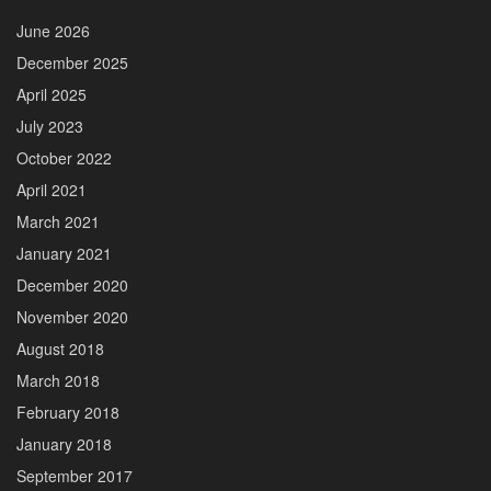
June 2026
December 2025
April 2025
July 2023
October 2022
April 2021
March 2021
January 2021
December 2020
November 2020
August 2018
March 2018
February 2018
January 2018
September 2017