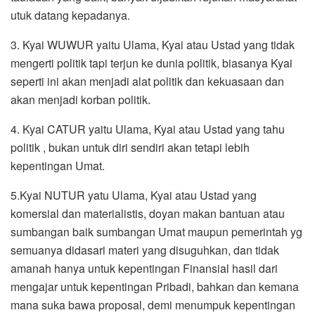
utuk datang kepadanya.
3. Kyai WUWUR yaitu Ulama, Kyai atau Ustad yang tidak
mengerti politik tapi terjun ke dunia politik, biasanya Kyai
seperti ini akan menjadi alat politik dan kekuasaan dan
akan menjadi korban politik.
4. Kyai CATUR yaitu Ulama, Kyai atau Ustad yang tahu
politik , bukan untuk diri sendiri akan tetapi lebih
kepentingan Umat.
5.Kyai NUTUR yatu Ulama, Kyai atau Ustad yang
komersial dan materialistis, doyan makan bantuan atau
sumbangan baik sumbangan Umat maupun pemerintah yg
semuanya didasari materi yang disuguhkan, dan tidak
amanah hanya untuk kepentingan Finansial hasil dari
mengajar untuk kepentingan Pribadi, bahkan dan kemana
mana suka bawa proposal, demi menumpuk kepentingan